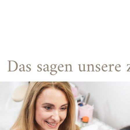
Das sagen unsere 