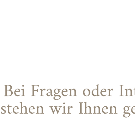
Bei Fragen oder In
stehen wir Ihnen g