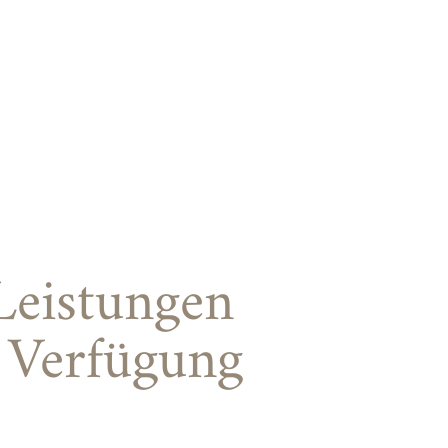
Leistungen
r Verfügung