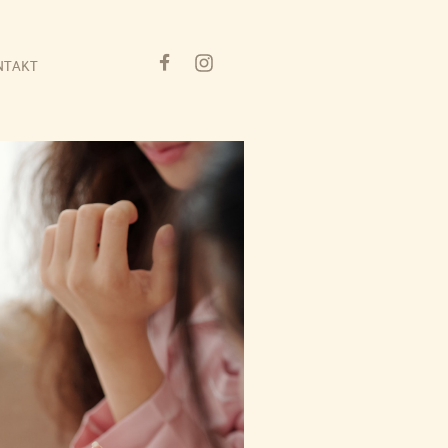
NTAKT