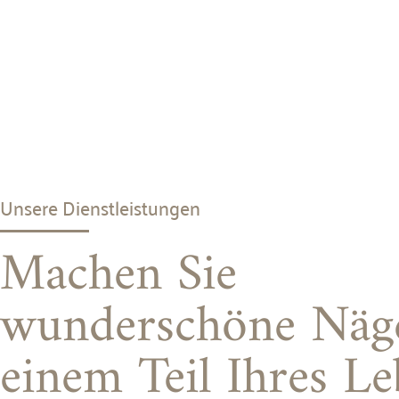
Unsere Dienstleistungen
Machen Sie
wunderschöne Näge
einem Teil Ihres Le