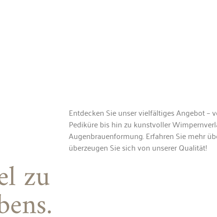
Entdecken Sie unser vielfältiges Angebot – 
Pediküre bis hin zu kunstvoller Wimpernverl
Augenbrauenformung. Erfahren Sie mehr üb
überzeugen Sie sich von unserer Qualität!
l zu
bens.