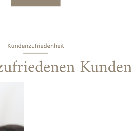
Kundenzufriedenheit
zufriedenen Kunden