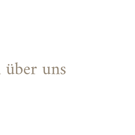
 über uns