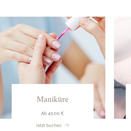
Maniküre
Ab 45.00 €
Jetzt buchen