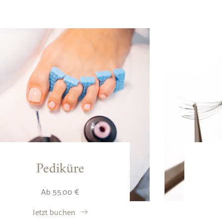
Pediküre
Ab 55.00 €
Jetzt buchen