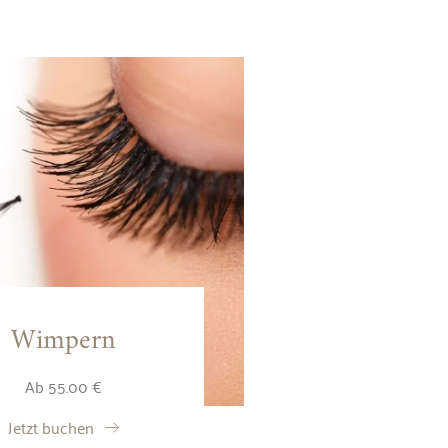
Wimpern
Ab 55.00 €
Jetzt buchen